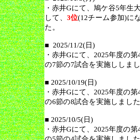
・赤井Gにて、鳩ケ谷5年生
して、
3位
(12チーム参加)に
た。
■ 2025/11/2(日)
・赤井Gにて、2025年度の第
の7節の7試合を実施ししま
■ 2025/10/19(日)
・赤井Gにて、2025年度の第
の6節の8試合を実施しまし
■ 2025/10/5(日)
・赤井Gにて、2025年度の第
の5節の4試合を実施しまし